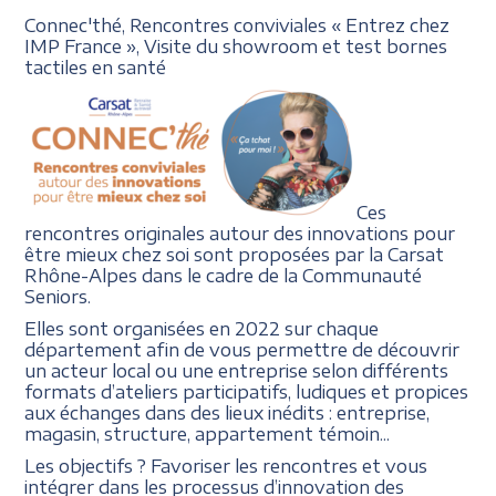
Connec'thé, Rencontres conviviales
«
Entrez chez
IMP France
»,
Visite du showroom et
test bornes
tactiles en santé
Ces
rencontres originales autour des innovations pour
être mieux chez soi sont proposées par la Carsat
Rhône-Alpes dans le cadre de la Communauté
Seniors.
Elles sont organisées en 2022 sur chaque
département afin de vous permettre de découvrir
un acteur local ou une entreprise selon différents
formats d’ateliers participatifs, ludiques et propices
aux échanges dans des lieux inédits : entreprise,
magasin, structure, appartement témoin...
Les objectifs ? Favoriser les rencontres et vous
intégrer dans les processus d’innovation des