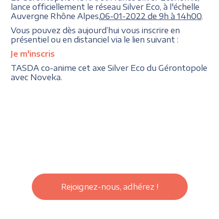
lance officiellement le réseau Silver Eco, à l'échelle
Auvergne Rhône Alpes,
06-01-2022 de 9h à 14h00
.
Vous pouvez dès aujourd’hui vous inscrire en
présentiel ou en distanciel via le lien suivant :
Je m'inscris
TASDA co-anime cet axe Silver Eco du Gérontopole
avec Noveka.
Rejoignez-nous, adhérez !