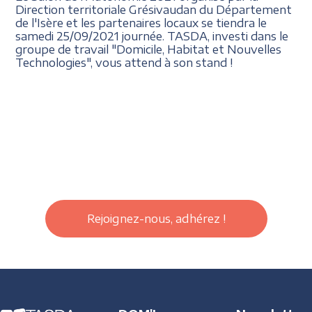
Direction territoriale Grésivaudan du Département
de l'Isère et les partenaires locaux se tiendra le
samedi 25/09/2021 journée. TASDA, investi dans le
groupe de travail "Domicile, Habitat et Nouvelles
Technologies", vous attend à son stand !
Rejoignez-nous, adhérez !