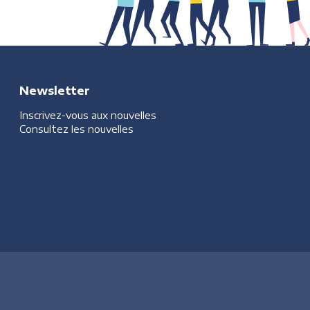
Newsletter
Inscrivez-vous aux nouvelles
Consultez les nouvelles