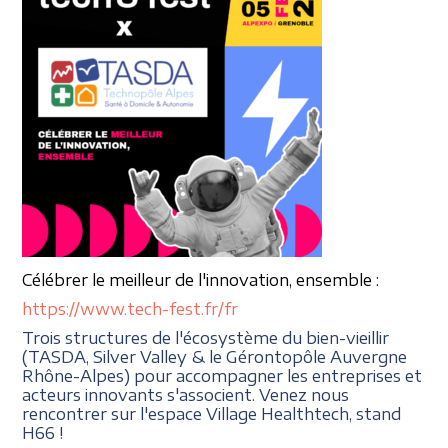
Célébrer le meilleur
de l'innovation, ensemble :
https://www.tech-fest.fr/fr
Trois structures de l'écosystème du bien-vieillir
(TASDA, Silver Valley & le Gérontopôle Auvergne
Rhône-Alpes) pour accompagner les entreprises et
acteurs innovants s'associent. Venez nous
rencontrer sur l'espace Village Healthtech, stand
H66 !