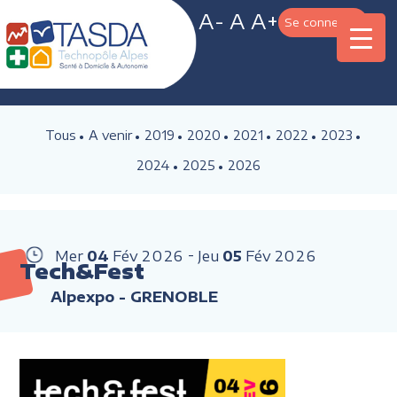
A-
A
A+
Se connecter
Tous
A venir
2019
2020
2021
2022
2023
2024
2025
2026
Mer
04
Fév
2026
Jeu
05
Fév
2026
Tech&Fest
Alpexpo - GRENOBLE