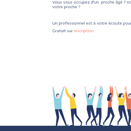
Vous vous occupez d'un proche âgé ? Vo
votre proche ?
Un professionnel est à votre écoute pour
Gratuit sur
inscription