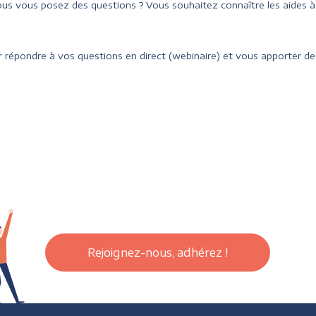
us vous posez des questions ? Vous souhaitez connaître les aides 
 répondre à vos questions en direct (webinaire) et vous apporter des
Rejoignez-nous, adhérez !