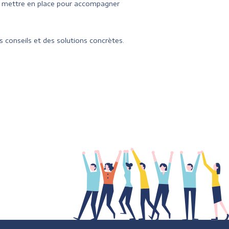
à mettre en place pour accompagner
 conseils et des solutions concrètes.