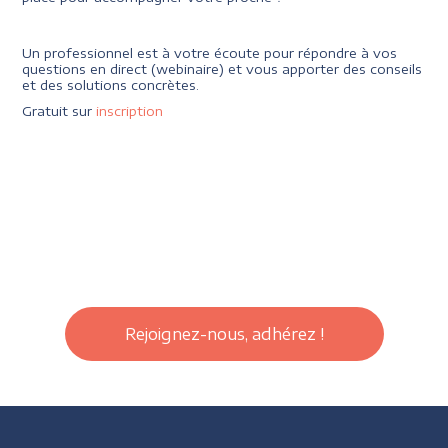
Un professionnel est à votre écoute pour répondre à vos
questions en direct (webinaire) et vous apporter des conseils
et des solutions concrètes.
Gratuit sur
inscription
Rejoignez-nous, adhérez !