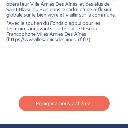
opérateur Ville Amies Des Aînés, et des élus de
Saint Blaise du Buis dans le cadre d'une réflexion
globale sur le bien vivre et vieillir sur la commune.
*Avec le soutien du Fonds d'appui pour les
territoires innovants porté par le Réseau
Francophone Villes Amies Des Aînés
(https://ww.villesamiesdesaines-rf.fr/)
Rejoignez-nous, adhérez !