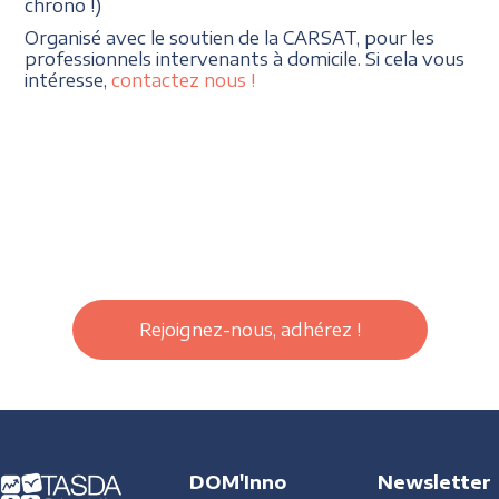
chrono !)
Organisé avec le soutien de la CARSAT, pour les
professionnels intervenants à domicile. Si cela vous
intéresse,
contactez nous !
Rejoignez-nous, adhérez !
DOM'Inno
Newsletter