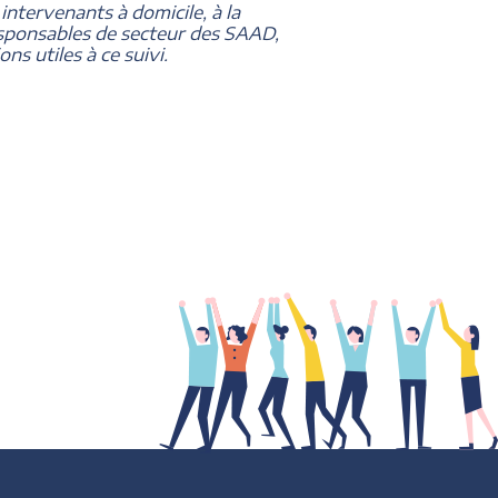
 intervenants à domicile, à la
responsables de secteur des SAAD,
ns utiles à ce suivi.