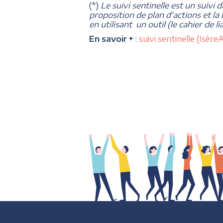
(*)
Le suivi sentinelle est un suivi 
proposition de plan d'actions et la
en utilisant un outil (le cahier de 
En savoir +
:
suivi sentinelle (Isè