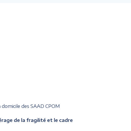
 à domicile des SAAD CPOM
age de la fragilité et le cadre