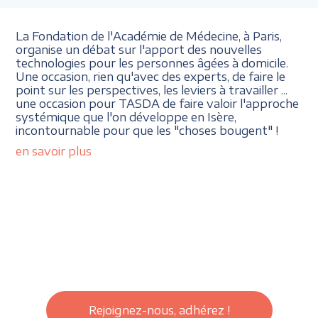
La Fondation de l'Académie de Médecine, à Paris,
organise un débat sur l'apport des nouvelles
technologies pour les personnes âgées à domicile.
Une occasion, rien qu'avec des experts, de faire le
point sur les perspectives, les leviers à travailler ...
une occasion pour TASDA de faire valoir l'approche
systémique que l'on développe en Isère,
incontournable pour que les "choses bougent" !
en savoir plus
Rejoignez-nous, adhérez !