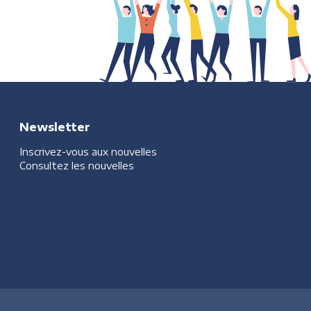
Newsletter
Inscrivez-vous aux nouvelles
Consultez les nouvelles