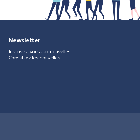
Newsletter
Inscrivez-vous aux nouvelles
Consultez les nouvelles