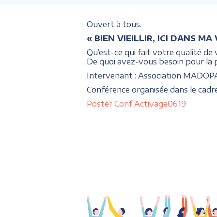
Ouvert à tous.
« BIEN VIEILLIR, ICI DANS M
Qu’est-ce qui fait votre qualité de 
De quoi avez-vous besoin pour la p
Intervenant : Association MADOP
Conférence organisée dans le cad
Poster Conf Activage0619