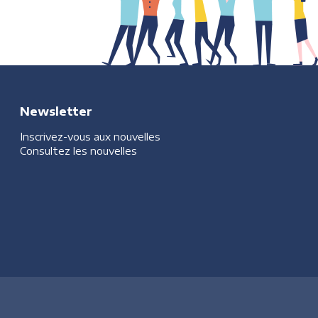
Newsletter
Inscrivez-vous aux nouvelles
Consultez les nouvelles