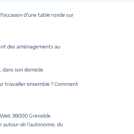
l'occasion d'une table ronde sur
ement des aménagements au
, dans son domicile.
pour travailler ensemble ? Comment
 Weil, 38000 Grenoble
e autour de l’autonomie, du