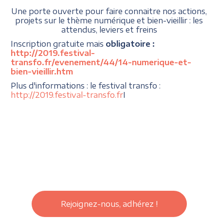
Une porte ouverte pour faire connaitre nos actions,
projets sur le thème numérique et bien-vieillir : les
attendus, leviers et freins
Inscription gratuite mais
obligatoire :
http://2019.festival-
transfo.fr/evenement/44/14-numerique-et-
bien-vieillir.htm
Plus d'informations : le festival transfo :
http://2019.festival-transfo.fr
I
Rejoignez-nous, adhérez !