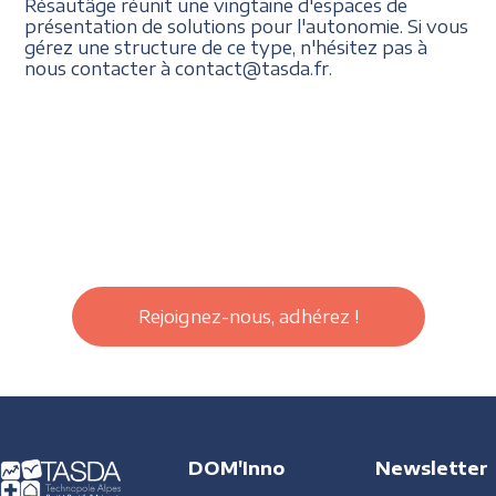
Résautâge réunit une vingtaine d'espaces de
présentation de solutions pour l'autonomie. Si vous
gérez une structure de ce type, n'hésitez pas à
nous contacter à contact@tasda.fr.
Rejoignez-nous, adhérez !
DOM'Inno
Newsletter