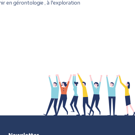
r en gérontologie , à l'exploration