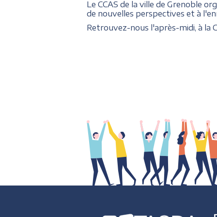
Le CCAS de la ville de Grenoble org
de nouvelles perspectives et à l'e
Retrouvez-nous l'après-midi, à la Ci