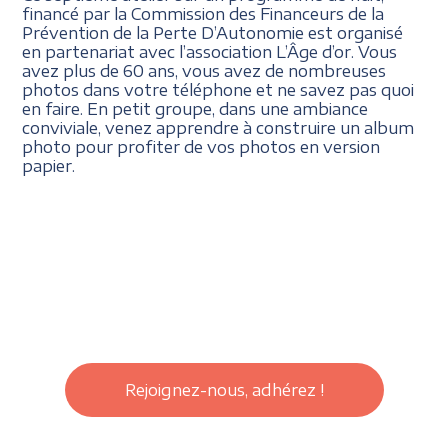
financé par la Commission des Financeurs de la
Prévention de la Perte D’Autonomie est organisé
en partenariat avec l’association L’Âge d’or. Vous
avez plus de 60 ans, vous avez de nombreuses
photos dans votre téléphone et ne savez pas quoi
en faire. En petit groupe, dans une ambiance
conviviale, venez apprendre à construire un album
photo pour profiter de vos photos en version
papier.
Rejoignez-nous, adhérez !