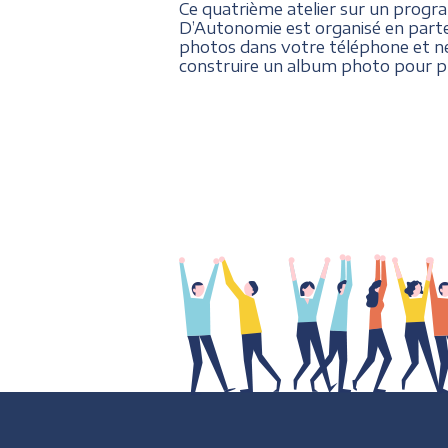
Ce quatrième atelier sur un progra
D’Autonomie est organisé en parten
photos dans votre téléphone et ne
construire un album photo pour pr