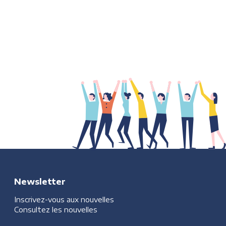
Newsletter
Inscrivez-vous aux nouvelles
Consultez les nouvelles