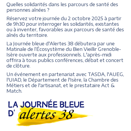
Quelles solidarités dans les parcours de santé des
personnes aînées ?
Réservez votre journée du 2 octobre 2025 à partir
de 9h30 pour interroger les solidarités, existantes
ou à inventer, favorables aux parcours de santé des
aînés du territoire.
La Journée bleue d'Alertes 38 débutera par une
Matinale de l’Écosystème du Bien Vieillir Grenoble-
Isère ouverte aux professionnels. L'après-midi
offrira à tous publics conférences, débat et concert
de clôture.
Un événement en partenariat avec TASDA, l'AUEG,
l'UIAD, le Département de l'Isère, la Chambre des
Métiers et de l'artisanat, et le prestataire Act &
Match.