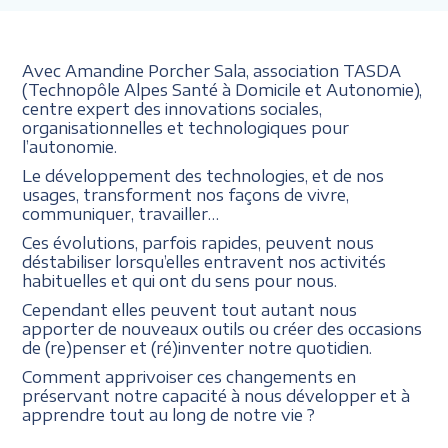
Avec Amandine Porcher Sala, association TASDA
(Technopôle Alpes Santé à Domicile et Autonomie),
centre expert des innovations sociales,
organisationnelles et technologiques pour
l’autonomie.
Le développement des technologies, et de nos
usages, transforment nos façons de vivre,
communiquer, travailler…
Ces évolutions, parfois rapides, peuvent nous
déstabiliser lorsqu’elles entravent nos activités
habituelles et qui ont du sens pour nous.
Cependant elles peuvent tout autant nous
apporter de nouveaux outils ou créer des occasions
de (re)penser et (ré)inventer notre quotidien.
Comment apprivoiser ces changements en
préservant notre capacité à nous développer et à
apprendre tout au long de notre vie ?