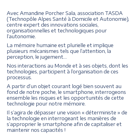
Avec Amandine Porcher Sala, association TASDA
(Technopôle Alpes Santé à Domicile et Autonomie),
centre expert des innovations sociales,
organisationnelles et technologiques pour
l’autonomie.
La mémoire humaine est plurielle et implique
plusieurs mécanismes tels que l’attention, la
perception, le jugement…
Nos interactions au Monde et à ses objets, dont les
technologies, participent à l’organisation de ces
processus.
A partir d’un objet courant logé bien souvent au
fond de notre poche, le smartphone, interrogeons
ensemble les risques et les opportunités de cette
technologie pour notre mémoire.
Il s’agira de dépasser une vision « déterministe » de
la technologie en interrogeant les manières de
s’approprier le smartphone afin de capitaliser et
maintenir nos capacités !