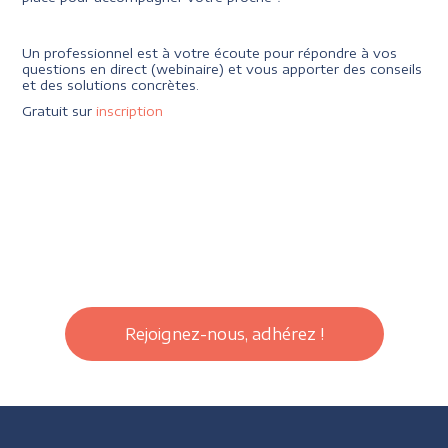
Un professionnel est à votre écoute pour répondre à vos
questions en direct (webinaire) et vous apporter des conseils
et des solutions concrètes.
Gratuit sur
inscription
Rejoignez-nous, adhérez !