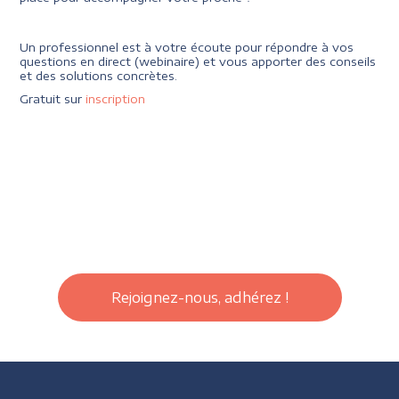
Un professionnel est à votre écoute pour répondre à vos
questions en direct (webinaire) et vous apporter des conseils
et des solutions concrètes.
Gratuit sur
inscription
Rejoignez-nous, adhérez !