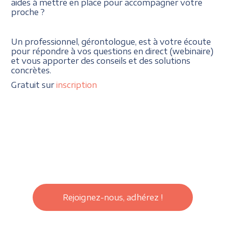
aides à mettre en place pour accompagner votre
proche ?
Un professionnel, gérontologue, est à votre écoute
pour répondre à vos questions en direct (webinaire)
et vous apporter des conseils et des solutions
concrètes.
Gratuit sur
inscription
Rejoignez-nous, adhérez !