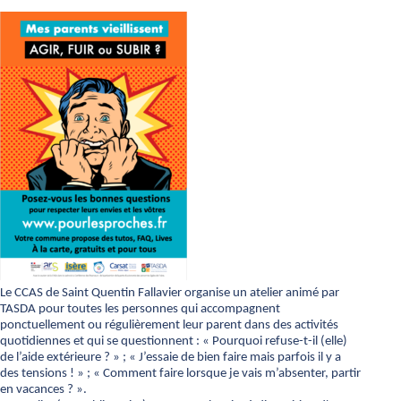
Le CCAS de Saint Quentin Fallavier organise un atelier animé par
TASDA pour toutes les personnes qui accompagnent
ponctuellement ou régulièrement leur parent dans des activités
quotidiennes et qui se questionnent : « Pourquoi refuse-t-il (elle)
de l’aide extérieure ? » ; « J’essaie de bien faire mais parfois il y a
des tensions ! » ; « Comment faire lorsque je vais m’absenter, partir
en vacances ? ».