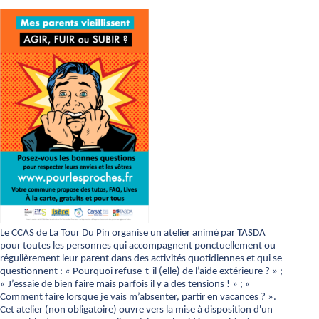
Le CCAS de La Tour Du Pin organise un atelier animé par TASDA
pour toutes les personnes qui accompagnent ponctuellement ou
régulièrement leur parent dans des activités quotidiennes et qui se
questionnent : « Pourquoi refuse-t-il (elle) de l’aide extérieure ? » ;
« J’essaie de bien faire mais parfois il y a des tensions ! » ; «
Comment faire lorsque je vais m’absenter, partir en vacances ? ».
Cet atelier (non obligatoire) ouvre vers la mise à disposition d'un