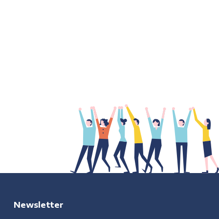
Newsletter