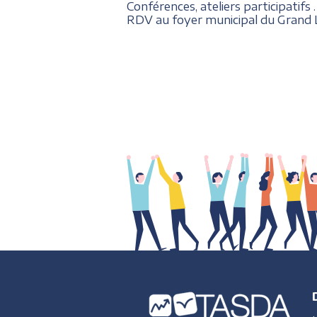
Conférences, ateliers participatifs .
RDV au foyer municipal du Grand