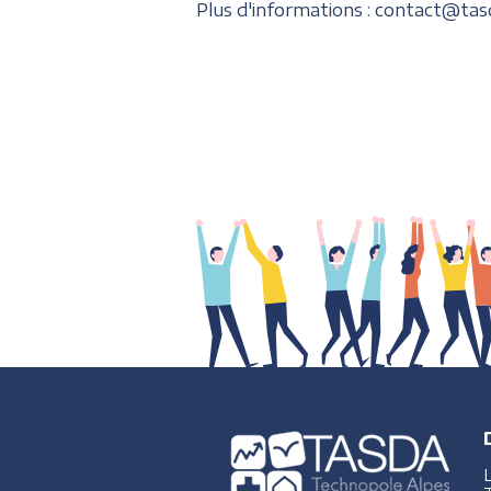
Plus d'informations : contact@tas