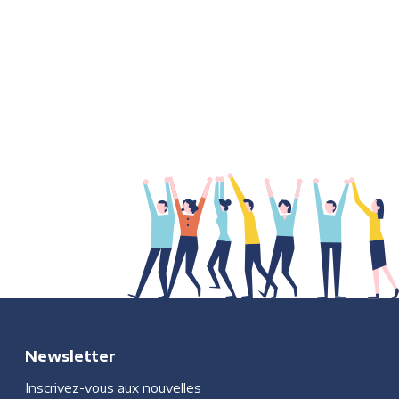
Newsletter
Inscrivez-vous aux nouvelles