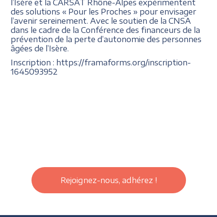
l’Isère et la CARSAT Rhône-Alpes expérimentent
des solutions « Pour les Proches » pour envisager
l’avenir sereinement. Avec le soutien de la CNSA
dans le cadre de la Conférence des financeurs de la
prévention de la perte d’autonomie des personnes
âgées de l’Isère.
Inscription : https://framaforms.org/inscription-
1645093952
Rejoignez-nous, adhérez !