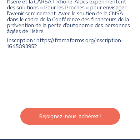
l’Isère et la CARSAT Rhône-Alpes expérimentent
des solutions « Pour les Proches » pour envisager
l’avenir sereinement. Avec le soutien de la CNSA
dans le cadre de la Conférence des financeurs de la
prévention de la perte d’autonomie des personnes
âgées de l’Isère.
Inscription : https://framaforms.org/inscription-
1645093952
Rejoignez-nous, adhérez !