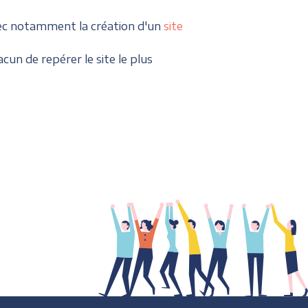
ec notamment la création d'un
site
cun de repérer le site le plus