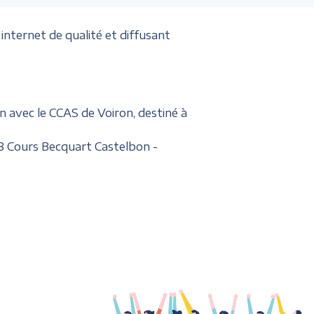
internet de qualité et diffusant
on avec le CCAS de Voiron, destiné à
8 Cours Becquart Castelbon -