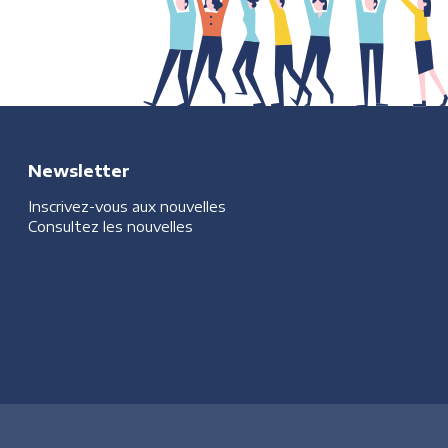
Newsletter
Inscrivez-vous aux nouvelles
Consultez les nouvelles