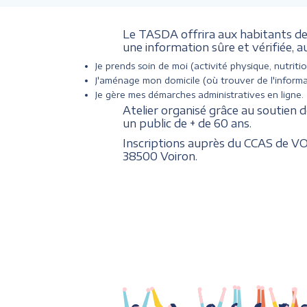
Le TASDA offrira aux habitants de V
une information sûre et vérifiée, a
Je prends soin de moi (activité physique, nutritio
J'aménage mon domicile (où trouver de l'informa
Je gère mes démarches administratives en ligne.
Atelier organisé grâce au soutien d
un public de + de 60 ans.
Inscriptions auprès du CCAS de VOI
38500 Voiron.