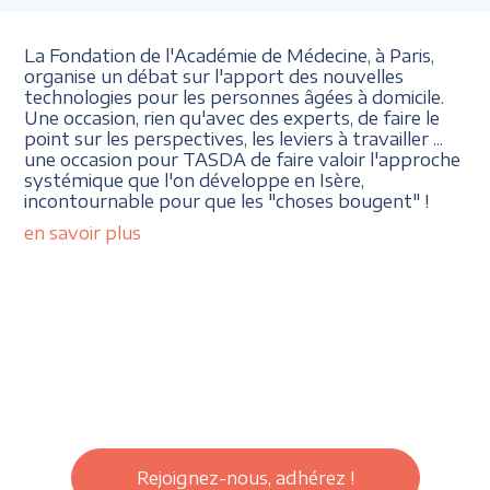
La Fondation de l'Académie de Médecine, à Paris,
organise un débat sur l'apport des nouvelles
technologies pour les personnes âgées à domicile.
Une occasion, rien qu'avec des experts, de faire le
point sur les perspectives, les leviers à travailler ...
une occasion pour TASDA de faire valoir l'approche
systémique que l'on développe en Isère,
incontournable pour que les "choses bougent" !
en savoir plus
Rejoignez-nous, adhérez !