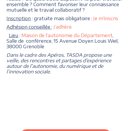
ensemble ? Comment favoriser leur connaissance
mutuelle et le travail collaboratif ?
Inscription
: gratuite mais obligatoire :
Je m'inscris
Adhésion conseillée
:
J’adhère
Lieu
:
Maison de l’autonomie du Département
,
Salle de conférence, 15 Avenue Doyen Louis Weil,
38000 Grenoble
Dans le cadre des Apéros, TASDA propose une
veille, des rencontres et partages d’expérience
autour de l’autonomie, du numérique et de
l’innovation sociale.