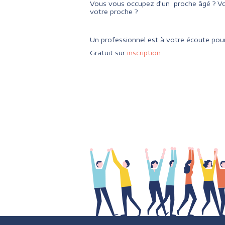
Vous vous occupez d'un proche âgé ? Vo
votre proche ?
Un professionnel est à votre écoute pour
Gratuit sur
inscription