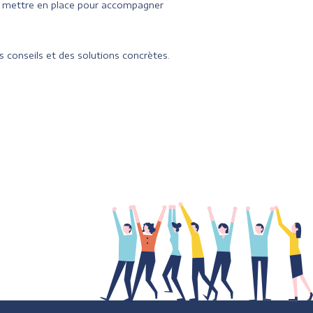
à mettre en place pour accompagner
 conseils et des solutions concrètes.