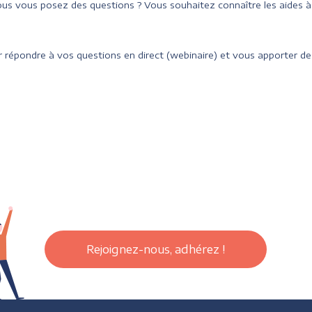
us vous posez des questions ? Vous souhaitez connaître les aides 
 répondre à vos questions en direct (webinaire) et vous apporter des
Rejoignez-nous, adhérez !