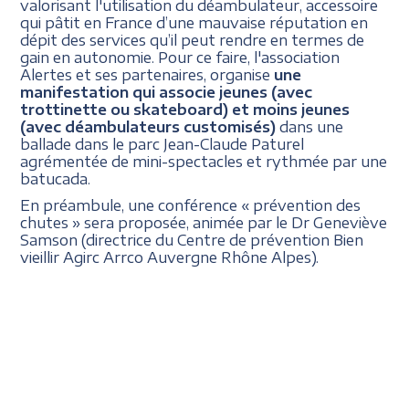
valorisant l'utilisation du déambulateur, accessoire
qui pâtit en France d’une mauvaise réputation en
dépit des services qu’il peut rendre en termes de
gain en autonomie. Pour ce faire, l'association
Alertes et ses partenaires, organise
une
manifestation qui associe jeunes (avec
trottinette ou skateboard) et moins jeunes
(avec déambulateurs customisés)
dans une
ballade dans le parc Jean-Claude Paturel
agrémentée de mini-spectacles et rythmée par une
batucada.
En préambule, une conférence « prévention des
chutes » sera proposée, animée par le Dr Geneviève
Samson (directrice du Centre de prévention Bien
vieillir Agirc Arrco Auvergne Rhône Alpes).