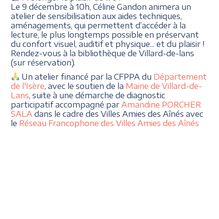
Le 9 décembre à 10h, Céline Gandon animera un
atelier de sensibilisation aux aides techniques,
aménagements, qui permettent d’accéder à la
lecture, le plus longtemps possible en préservant
du confort visuel, auditif et physique... et du plaisir !
Rendez-vous à la bibliothèque de Villard-de-lans
(sur réservation).
Un atelier financé par la CFPPA du
Département
de l'Isère
, avec le soutien de la
Mairie de Villard-de-
Lans
, suite à une démarche de diagnostic
participatif accompagné par
Amandine PORCHER
SALA
dans le cadre des Villes Amies des Aînés avec
le
Réseau Francophone des Villes Amies des Aînés