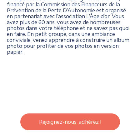
financé par la Commission des Financeurs de la
Prévention de la Perte D’Autonomie est organisé
en partenariat avec l’association L’Âge d’or. Vous
avez plus de 60 ans, vous avez de nombreuses
photos dans votre téléphone et ne savez pas quoi
en faire. En petit groupe, dans une ambiance
conviviale, venez apprendre à construire un album
photo pour profiter de vos photos en version
papier.
Rejoignez-nous, adhérez !