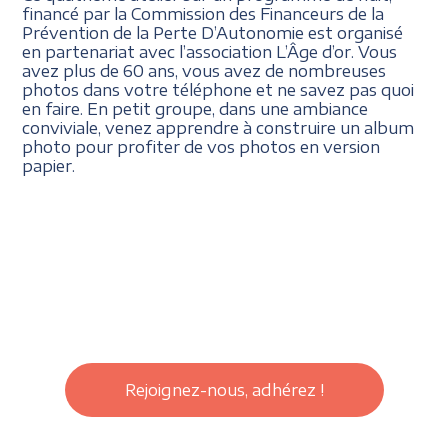
financé par la Commission des Financeurs de la
Prévention de la Perte D’Autonomie est organisé
en partenariat avec l’association L’Âge d’or. Vous
avez plus de 60 ans, vous avez de nombreuses
photos dans votre téléphone et ne savez pas quoi
en faire. En petit groupe, dans une ambiance
conviviale, venez apprendre à construire un album
photo pour profiter de vos photos en version
papier.
Rejoignez-nous, adhérez !