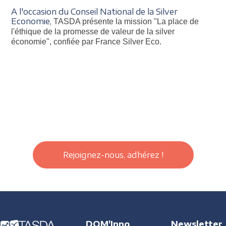
A l'occasion du Conseil National de la Silver
Economie,
TASDA présente la mission "La place de
l'éthique de la promesse de valeur de la silver
économie", confiée par France Silver Eco.
Rejoignez-nous, adhérez !
DOM'Inno
Newsletter