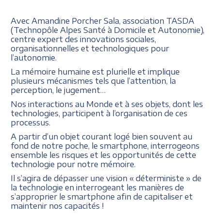
Avec Amandine Porcher Sala, association TASDA
(Technopôle Alpes Santé à Domicile et Autonomie),
centre expert des innovations sociales,
organisationnelles et technologiques pour
l’autonomie.
La mémoire humaine est plurielle et implique
plusieurs mécanismes tels que l’attention, la
perception, le jugement…
Nos interactions au Monde et à ses objets, dont les
technologies, participent à l’organisation de ces
processus.
A partir d’un objet courant logé bien souvent au
fond de notre poche, le smartphone, interrogeons
ensemble les risques et les opportunités de cette
technologie pour notre mémoire.
Il s’agira de dépasser une vision « déterministe » de
la technologie en interrogeant les manières de
s’approprier le smartphone afin de capitaliser et
maintenir nos capacités !