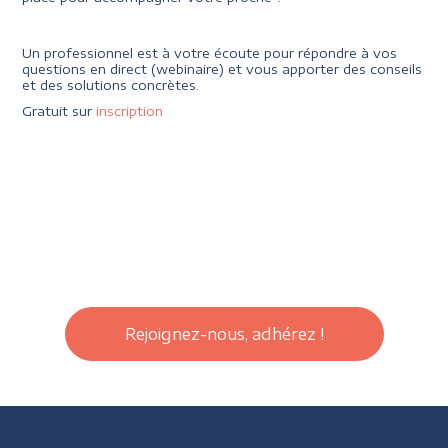
Un professionnel est à votre écoute pour répondre à vos
questions en direct (webinaire) et vous apporter des conseils
et des solutions concrètes.
Gratuit sur
inscription
Rejoignez-nous, adhérez !