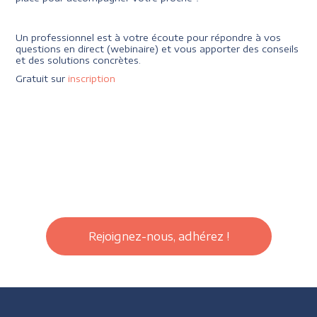
Un professionnel est à votre écoute pour répondre à vos
questions en direct (webinaire) et vous apporter des conseils
et des solutions concrètes.
Gratuit sur
inscription
Rejoignez-nous, adhérez !