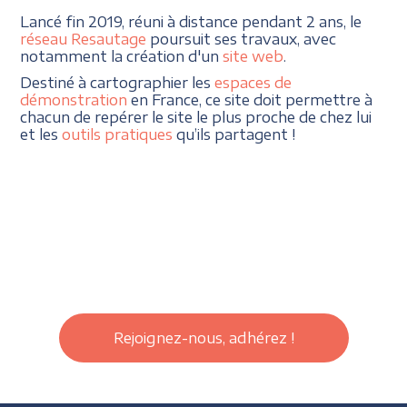
Lancé fin 2019, réuni à distance pendant 2 ans, le
réseau Resautage
poursuit ses travaux, avec
notamment la création d'un
site web
.
Destiné à cartographier les
espaces de
démonstration
en France, ce site doit permettre à
chacun de repérer le site le plus proche de chez lui
et les
outils pratiques
qu’ils partagent !
Rejoignez-nous, adhérez !