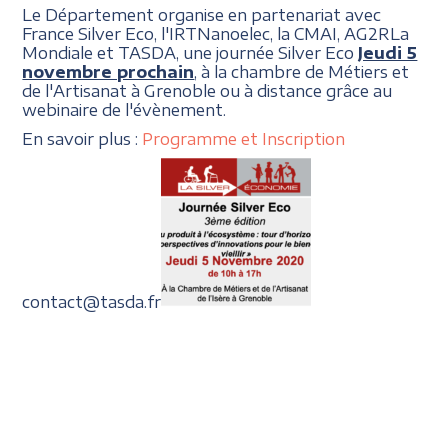
Le Département organise en partenariat avec
France Silver Eco, l'IRTNanoelec, la CMAI, AG2RLa
Mondiale et TASDA, une journée Silver Eco
Jeudi 5
novembre prochain
, à la chambre de Métiers et
de l'Artisanat à Grenoble ou à distance grâce au
webinaire de l'évènement.
En savoir plus :
Programme et Inscription
contact@tasda.fr