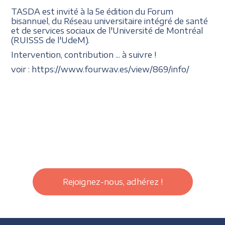
TASDA est invité à la 5e édition du Forum
bisannuel, du Réseau universitaire intégré de santé
et de services sociaux de l'Université de Montréal
(RUISSS de l'UdeM).
Intervention, contribution ... à suivre !
voir : https://www.fourwav.es/view/869/info/
Rejoignez-nous, adhérez !