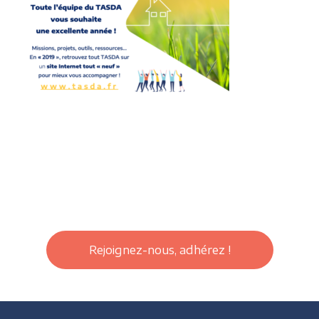
Rejoignez-nous, adhérez !